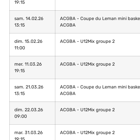
19:15
sam. 14.02.26
ACGBA - Coupe du Leman mini baske
13:15
ACGBA
dim. 15.02.26
ACGBA - U12Mix groupe 2
11:00
mer. 11.03.26
ACGBA - U12Mix groupe 2
19:15
sam. 21.03.26
ACGBA - Coupe du Leman mini baske
13:15
ACGBA
dim. 22.03.26
ACGBA - U12Mix groupe 2
09:00
mar. 31.03.26
ACGBA - U12Mix groupe 2
19:15