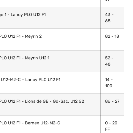
e 1 - Lancy PLO U12 F1
43 -
68
LO U12 F1 - Meyrin 2
82 - 18
LO U12 F1 - Meyrin U12 1
52 -
48
 U12-M2-C - Lancy PLO U12 F1
14 -
100
PLO U12 F1 - Lions de GE - Gd-Sac. U12 G2
86 - 27
PLO U12 F1 - Bernex U12-M2-C
0 - 20
FF