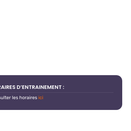
AIRES D’ENTRAINEMENT :
ulter les horaires
ici