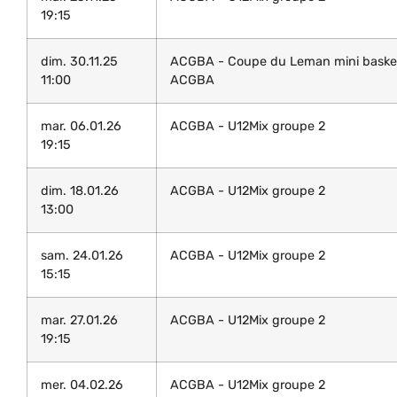
19:15
dim. 30.11.25
ACGBA - Coupe du Leman mini baske
11:00
ACGBA
mar. 06.01.26
ACGBA - U12Mix groupe 2
19:15
dim. 18.01.26
ACGBA - U12Mix groupe 2
13:00
sam. 24.01.26
ACGBA - U12Mix groupe 2
15:15
mar. 27.01.26
ACGBA - U12Mix groupe 2
19:15
mer. 04.02.26
ACGBA - U12Mix groupe 2