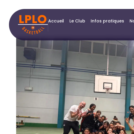
Accueil
Le Club
Infos pratiques
N