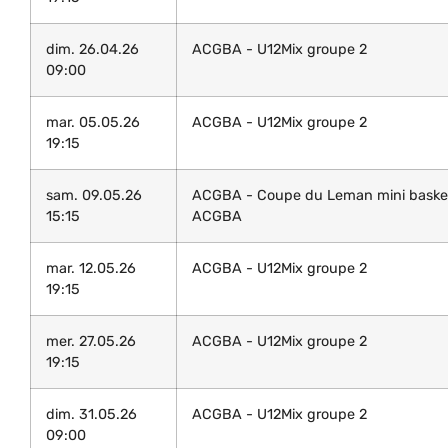
dim. 26.04.26
ACGBA - U12Mix groupe 2
09:00
mar. 05.05.26
ACGBA - U12Mix groupe 2
19:15
sam. 09.05.26
ACGBA - Coupe du Leman mini baske
15:15
ACGBA
mar. 12.05.26
ACGBA - U12Mix groupe 2
19:15
mer. 27.05.26
ACGBA - U12Mix groupe 2
19:15
dim. 31.05.26
ACGBA - U12Mix groupe 2
09:00