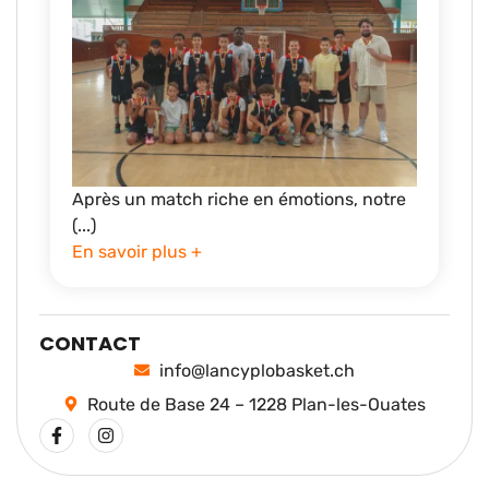
Après un match riche en émotions, notre
(...)
En savoir plus +
CONTACT
info@lancyplobasket.ch
Route de Base 24 – 1228 Plan-les-Ouates